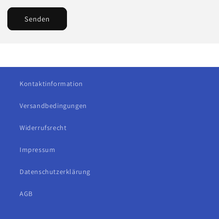
Senden
Kontaktinformation
Versandbedingungen
Widerrufsrecht
Impressum
Datenschutzerklärung
AGB