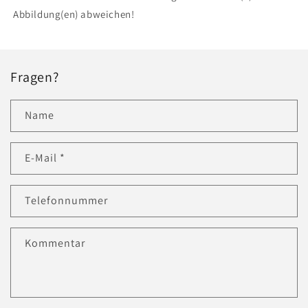
Abbildung(en) abweichen!
Fragen?
Name
E-Mail
*
Telefonnummer
Kommentar