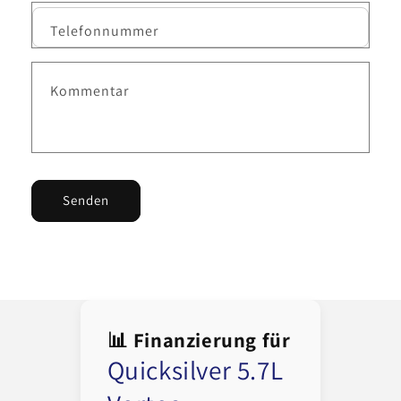
Telefonnummer
Kommentar
Senden
📊 Finanzierung für
Quicksilver 5.7L