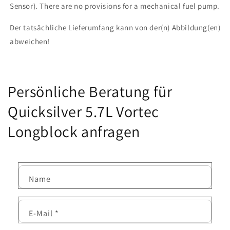
Sensor). There are no provisions for a mechanical fuel pump.
Der tatsächliche Lieferumfang kann von der(n) Abbildung(en)
abweichen!
Persönliche Beratung für
Quicksilver 5.7L Vortec
Longblock anfragen
Name
E-Mail
*