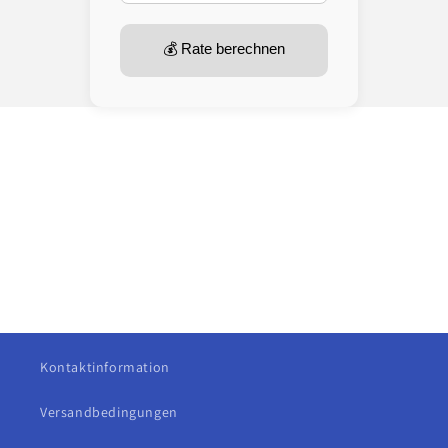
💰 Rate berechnen
Kontaktinformation
Versandbedingungen