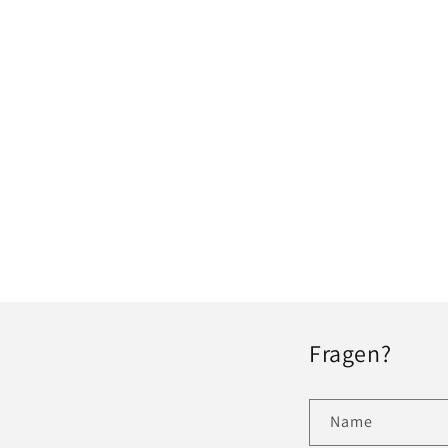
Fragen?
Name