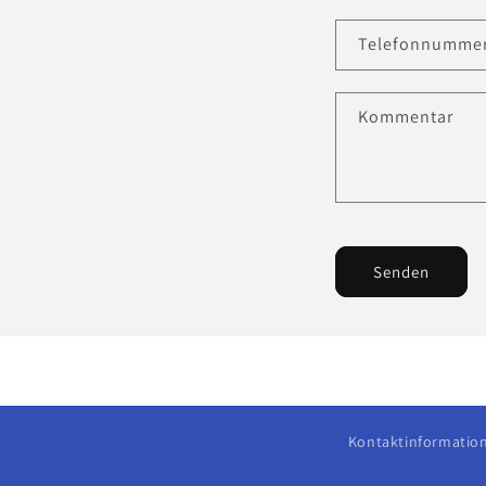
Telefonnumme
Kommentar
Senden
Kontaktinformatio