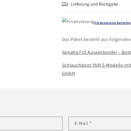
Lieferung und Rückgabe
Finanzierung berechn
Das Paket besteht aus folgenden 
Yamaha F15 Aussenborder – Bo
Schlauchboot YAM S-Modelle mi
GmbH
E-Mail
*