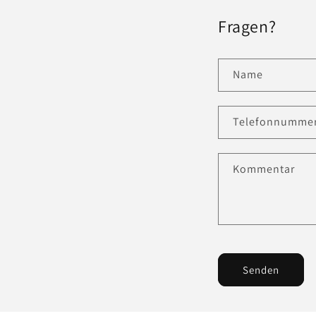
Fragen?
Name
Telefonnumme
Kommentar
Senden